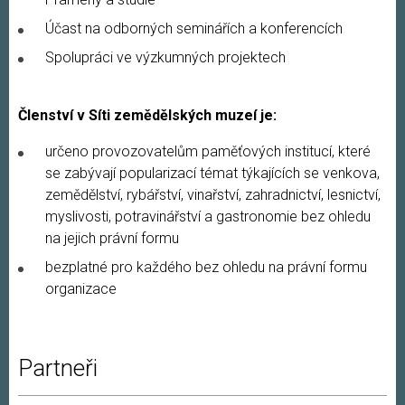
Účast na odborných seminářích a konferencích
Spolupráci ve výzkumných projektech
Členství v Síti zemědělských muzeí je:
určeno provozovatelům paměťových institucí, které
se zabývají popularizací témat týkajících se venkova,
zemědělství, rybářství, vinařství, zahradnictví, lesnictví,
myslivosti, potravinářství a gastronomie bez ohledu
na jejich právní formu
bezplatné pro každého bez ohledu na právní formu
organizace
Partneři