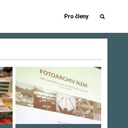
Pro členy