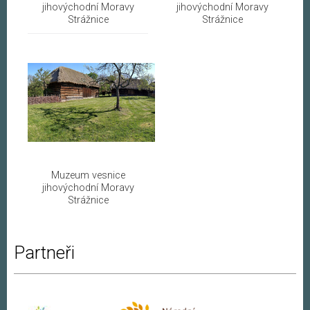
jihovýchodní Moravy
jihovýchodní Moravy
Strážnice
Strážnice
Muzeum vesnice
jihovýchodní Moravy
Strážnice
Partneři