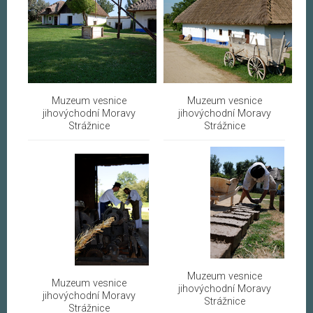
Muzeum vesnice
Muzeum vesnice
jihovýchodní Moravy
jihovýchodní Moravy
Strážnice
Strážnice
Muzeum vesnice
Muzeum vesnice
jihovýchodní Moravy
jihovýchodní Moravy
Strážnice
Strážnice