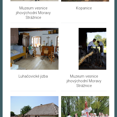
Muzeum vesnice
Kopanice
jihovýchodní Moravy
Strážnice
Luhačovické jizba
Muzeum vesnice
jihovýchodní Moravy
Strážnice