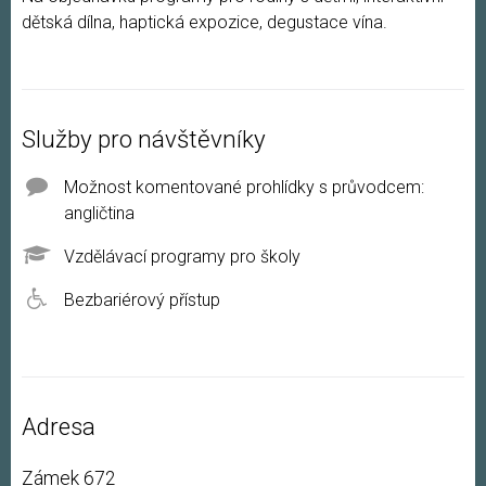
dětská dílna, haptická expozice, degustace vína.
Služby pro návštěvníky
Možnost komentované prohlídky s průvodcem:
angličtina
Vzdělávací programy pro školy
Bezbariérový přístup
Adresa
Zámek 672