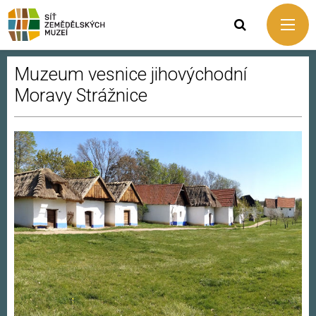
Muzeum vesnice jihovýchodní
Moravy Strážnice