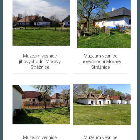
Muzeum vesnice
Muzeum vesnice
jihovýchodní Moravy
jihovýchodní Moravy
Strážnice
Strážnice
Muzeum vesnice
Muzeum vesnice