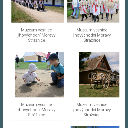
Muzeum vesnice
Muzeum vesnice
jihovýchodní Moravy
jihovýchodní Moravy
Strážnice
Strážnice
Muzeum vesnice
Muzeum vesnice
jihovýchodní Moravy
jihovýchodní Moravy
Strážnice
Strážnice