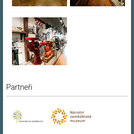
Partneři