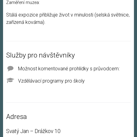
Zaměření muzea:
Stálá expozice přibližuje život v minulosti (selská světnice,
zařízená kovárna).
Služby pro návštěvníky
Možnost komentované prohlídky s průvodcem:
Vzdělávací programy pro školy
Adresa
Svatý Jan – Drážkov 10