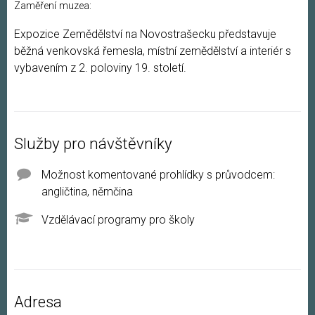
Zaměření muzea:
Expozice Zemědělství na Novostrašecku představuje
běžná venkovská řemesla, místní zemědělství a interiér s
vybavením z 2. poloviny 19. století.
Služby pro návštěvníky
Možnost komentované prohlídky s průvodcem:
angličtina, němčina
Vzdělávací programy pro školy
Adresa