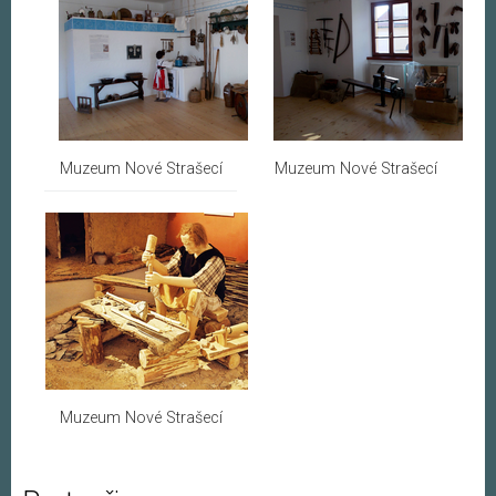
Muzeum Nové Strašecí
Muzeum Nové Strašecí
Muzeum Nové Strašecí