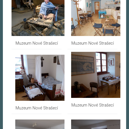
Muzeum Nové Strašecí
Muzeum Nové Strašecí
Muzeum Nové Strašecí
Muzeum Nové Strašecí