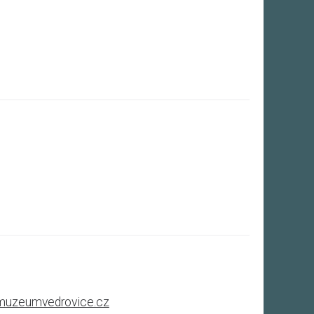
muzeumvedrovice.cz