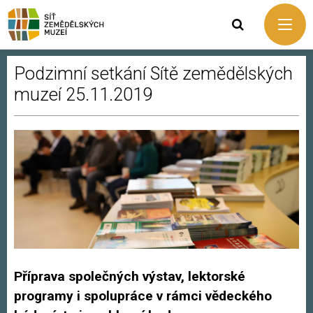
Podzimní setkání Sítě zemědělských
muzeí 25.11.2019
Příprava společných výstav, lektorské
programy i spolupráce v rámci vědeckého