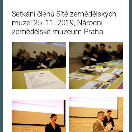
Setkání členů Sítě zemědělských
muzeí 25. 11. 2019, Národní
zemědělské muzeum Praha