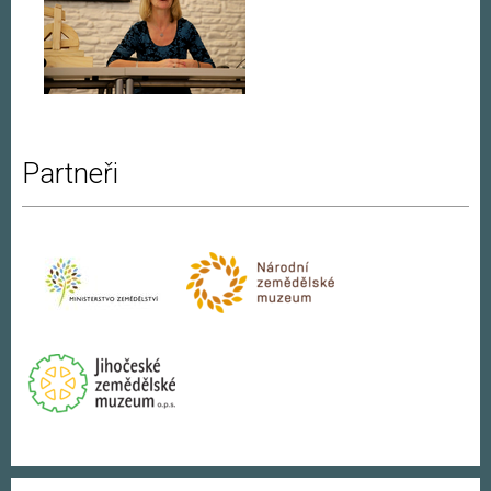
Partneři